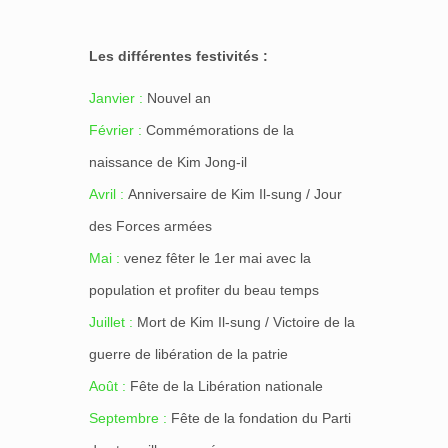
Les différentes festivités :
Janvier :
Nouvel an
Février :
Commémorations de la
naissance de Kim Jong-il
Avril :
Anniversaire de Kim Il-sung / Jour
des Forces armées
Mai :
venez fêter le 1er mai avec la
population et profiter du beau temps
Juillet :
Mort de Kim Il-sung / Victoire de la
guerre de libération de la patrie
Août :
Fête de la Libération nationale
Septembre :
Fête de la fondation du Parti