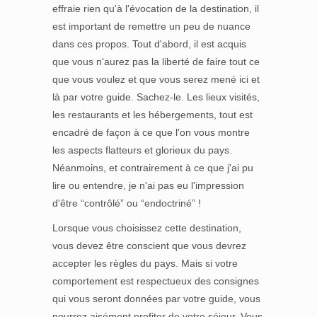
effraie rien qu'à l'évocation de la destination, il
est important de remettre un peu de nuance
dans ces propos. Tout d'abord, il est acquis
que vous n'aurez pas la liberté de faire tout ce
que vous voulez et que vous serez mené ici et
là par votre guide. Sachez-le. Les lieux visités,
les restaurants et les hébergements, tout est
encadré de façon à ce que l'on vous montre
les aspects flatteurs et glorieux du pays.
Néanmoins, et contrairement à ce que j'ai pu
lire ou entendre, je n'ai pas eu l'impression
d'être “contrôlé” ou “endoctriné” !
Lorsque vous choisissez cette destination,
vous devez être conscient que vous devrez
accepter les règles du pays. Mais si votre
comportement est respectueux des consignes
qui vous seront données par votre guide, vous
pourrez aisément profiter de votre séjour. Vous