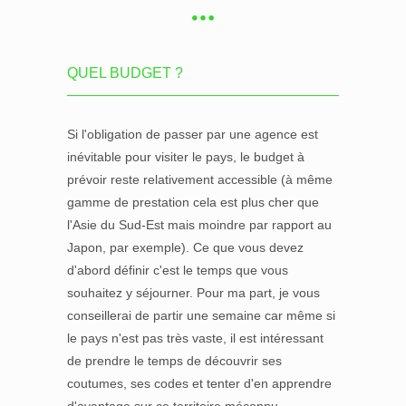
QUEL BUDGET ?
Si l'obligation de passer par une agence est
inévitable pour visiter le pays, le budget à
prévoir reste relativement accessible (à même
gamme de prestation cela est plus cher que
l'Asie du Sud-Est mais moindre par rapport au
Japon, par exemple). Ce que vous devez
d'abord définir c'est le temps que vous
souhaitez y séjourner. Pour ma part, je vous
conseillerai de partir une semaine car même si
le pays n'est pas très vaste, il est intéressant
de prendre le temps de découvrir ses
coutumes, ses codes et tenter d'en apprendre