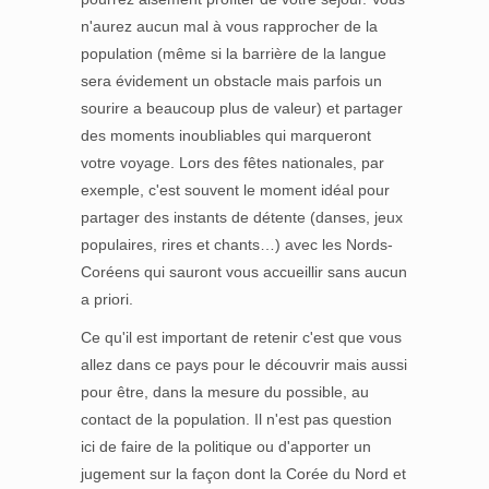
n'aurez aucun mal à vous rapprocher de la
population (même si la barrière de la langue
sera évidement un obstacle mais parfois un
sourire a beaucoup plus de valeur) et partager
des moments inoubliables qui marqueront
votre voyage. Lors des fêtes nationales, par
exemple, c'est souvent le moment idéal pour
partager des instants de détente (danses, jeux
populaires, rires et chants…) avec les Nords-
Coréens qui sauront vous accueillir sans aucun
a priori.
Ce qu'il est important de retenir c'est que vous
allez dans ce pays pour le découvrir mais aussi
pour être, dans la mesure du possible, au
contact de la population. Il n'est pas question
ici de faire de la politique ou d'apporter un
jugement sur la façon dont la Corée du Nord et