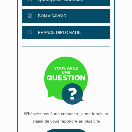
BON A SAVOIR
FRANCE DIPLOMATIE
N'hésitez pas à me contacter, je me ferais un
plaisir de vous répondre au plus vite