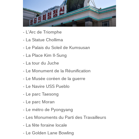
- L'Arc de Triomphe
- La Statue Chollima
- Le Palais du Soleil de Kumsusan
- La Place Kim Il-Sung
- La tour du Juche
- Le Monument de la Réunification
- Le Musée coréen de la guerre
- Le Navire USS Pueblo
- Le parc Taesong
- Le parc Moran
- Le métro de Pyongyang
- Les Monuments du Parti des Travailleurs
- La fête foraine locale
- Le Golden Lane Bowling