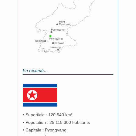
En résumé…
• Superficie : 120 540 km²
• Population : 25 115 300 habitants
• Capitale : Pyongyang