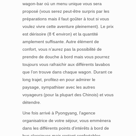
wagon-bar où un menu unique vous sera
proposé (vous serez peut-être surpris par les
préparations mais il faut goûter à tout si vous
voulez vivre cette aventure pleinement). Le prix
est dérisoire (8 € environ) et la quantité
amplement suffisante. Autre élément de
confort, vous n’aurez pas la possibilité de
prendre de douche à bord mais vous pourrez
toujours vous rafraichir aux différents lavabos
que l’on trouve dans chaque wagon. Durant ce
long trajet, profitez-en pour admirer le
paysage, sympathiser avec les autres
voyageurs (pour la plupart des Chinois) et vous
détendre.
Une fois arrivé à Pyongyang, l'agence
organisatrice de votre séjour, vous emmènera
dans les différents points d'intérêts à bord de
bus classiques mais restant confortables.