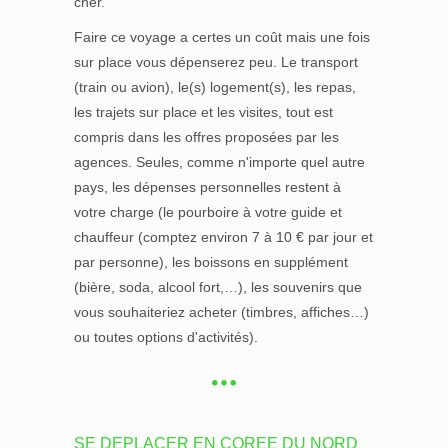
cher.
Faire ce voyage a certes un coût mais une fois
sur place vous dépenserez peu. Le transport
(train ou avion), le(s) logement(s), les repas,
les trajets sur place et les visites, tout est
compris dans les offres proposées par les
agences. Seules, comme n'importe quel autre
pays, les dépenses personnelles restent à
votre charge (le pourboire à votre guide et
chauffeur (comptez environ 7 à 10 € par jour et
par personne), les boissons en supplément
(bière, soda, alcool fort,…), les souvenirs que
vous souhaiteriez acheter (timbres, affiches…)
ou toutes options d'activités).
SE DEPLACER EN COREE DU NORD