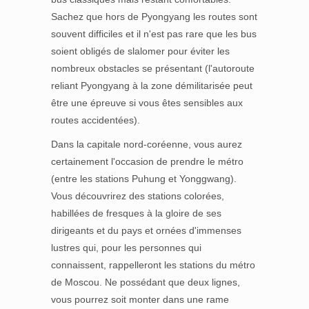
Sachez que hors de Pyongyang les routes sont
souvent difficiles et il n'est pas rare que les bus
soient obligés de slalomer pour éviter les
nombreux obstacles se présentant (l'autoroute
reliant Pyongyang à la zone démilitarisée peut
être une épreuve si vous êtes sensibles aux
routes accidentées).
Dans la capitale nord-coréenne, vous aurez
certainement l'occasion de prendre le métro
(entre les stations Puhung et Yonggwang).
Vous découvrirez des stations colorées,
habillées de fresques à la gloire de ses
dirigeants et du pays et ornées d'immenses
lustres qui, pour les personnes qui
connaissent, rappelleront les stations du métro
de Moscou. Ne possédant que deux lignes,
vous pourrez soit monter dans une rame