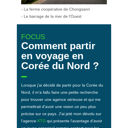
- La ferme coopérative de Chongsanri
- Le barrage de la mer de l'Ouest
FOCUS
Comment partir
en voyage en
Corée du Nord ?
Lorsque j'ai décidé de partir pour la Corée du
Nord, il m'a fallu faire une petite recherche
pour trouver une agence sérieuse et qui me
permettrait d'avoir une vision un peu plus
précise sur ce pays. J'ai jeté mon dévolu sur
l'agence
KTG
qui présente l'avantage d'avoir
un jeune espagnol comme contact pour les