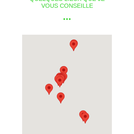
VOUS CONSEILLE