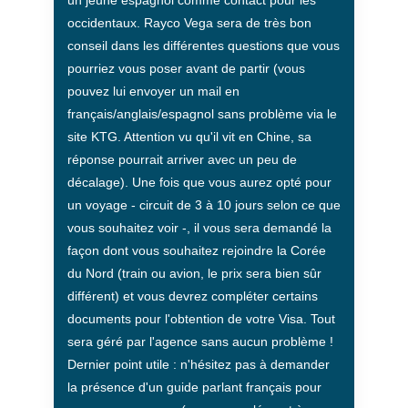
occidentaux. Rayco Vega sera de très bon
conseil dans les différentes questions que vous
pourriez vous poser avant de partir (vous
pouvez lui envoyer un mail en
français/anglais/espagnol sans problème via le
site KTG. Attention vu qu'il vit en Chine, sa
réponse pourrait arriver avec un peu de
décalage). Une fois que vous aurez opté pour
un voyage - circuit de 3 à 10 jours selon ce que
vous souhaitez voir -, il vous sera demandé la
façon dont vous souhaitez rejoindre la Corée
du Nord (train ou avion, le prix sera bien sûr
différent) et vous devrez compléter certains
documents pour l'obtention de votre Visa. Tout
sera géré par l'agence sans aucun problème !
Dernier point utile : n'hésitez pas à demander
la présence d'un guide parlant français pour