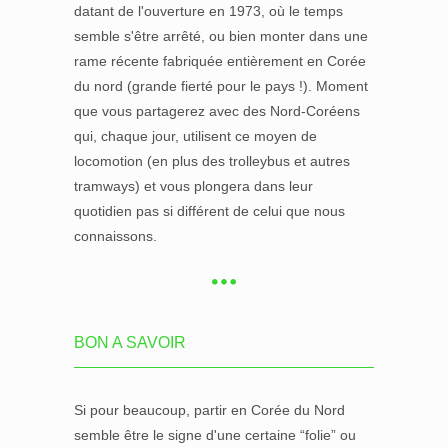
datant de l'ouverture en 1973, où le temps
semble s'être arrêté, ou bien monter dans une
rame récente fabriquée entièrement en Corée
du nord (grande fierté pour le pays !). Moment
que vous partagerez avec des Nord-Coréens
qui, chaque jour, utilisent ce moyen de
locomotion (en plus des trolleybus et autres
tramways) et vous plongera dans leur
quotidien pas si différent de celui que nous
connaissons.
BON A SAVOIR
Si pour beaucoup, partir en Corée du Nord
semble être le signe d'une certaine “folie” ou