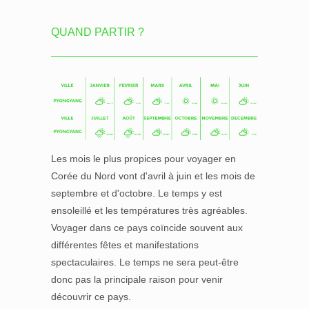
QUAND PARTIR ?
Les mois le plus propices pour voyager en
Corée du Nord vont d'avril à juin et les mois de
septembre et d'octobre. Le temps y est
ensoleillé et les températures très agréables.
Voyager dans ce pays coïncide souvent aux
différentes fêtes et manifestations
spectaculaires. Le temps ne sera peut-être
donc pas la principale raison pour venir
découvrir ce pays.