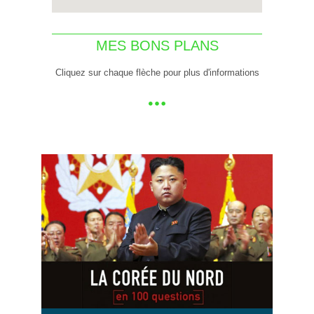
MES BONS PLANS
Cliquez sur chaque flèche pour plus d'informations