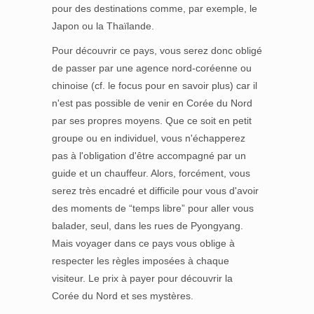
pour des destinations comme, par exemple, le
Japon ou la Thaïlande.
Pour découvrir ce pays, vous serez donc obligé
de passer par une agence nord-coréenne ou
chinoise (cf. le focus pour en savoir plus) car il
n'est pas possible de venir en Corée du Nord
par ses propres moyens. Que ce soit en petit
groupe ou en individuel, vous n'échapperez
pas à l'obligation d'être accompagné par un
guide et un chauffeur. Alors, forcément, vous
serez très encadré et difficile pour vous d'avoir
des moments de “temps libre” pour aller vous
balader, seul, dans les rues de Pyongyang.
Mais voyager dans ce pays vous oblige à
respecter les règles imposées à chaque
visiteur. Le prix à payer pour découvrir la
Corée du Nord et ses mystères.