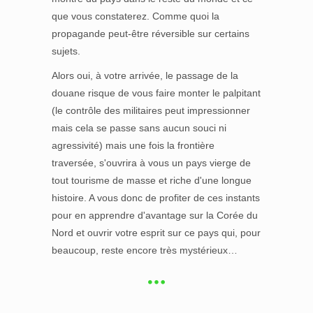
que vous constaterez. Comme quoi la
propagande peut-être réversible sur certains
sujets.
Alors oui, à votre arrivée, le passage de la
douane risque de vous faire monter le palpitant
(le contrôle des militaires peut impressionner
mais cela se passe sans aucun souci ni
agressivité) mais une fois la frontière
traversée, s'ouvrira à vous un pays vierge de
tout tourisme de masse et riche d'une longue
histoire. A vous donc de profiter de ces instants
pour en apprendre d'avantage sur la Corée du
Nord et ouvrir votre esprit sur ce pays qui, pour
beaucoup, reste encore très mystérieux…