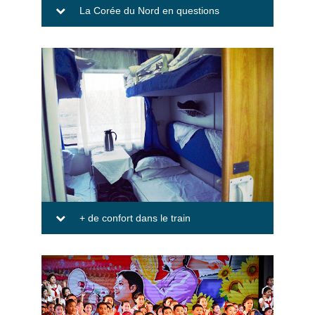
La Corée du Nord en questions
+ de confort dans le train