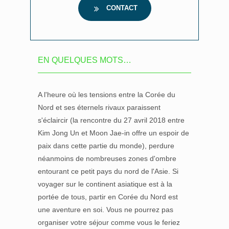
CONTACT
EN QUELQUES MOTS…
A l'heure où les tensions entre la Corée du
Nord et ses éternels rivaux paraissent
s'éclaircir (la rencontre du 27 avril 2018 entre
Kim Jong Un et Moon Jae-in offre un espoir de
paix dans cette partie du monde), perdure
néanmoins de nombreuses zones d'ombre
entourant ce petit pays du nord de l'Asie. Si
voyager sur le continent asiatique est à la
portée de tous, partir en Corée du Nord est
une aventure en soi. Vous ne pourrez pas
organiser votre séjour comme vous le feriez