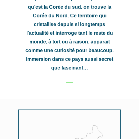
qu’est la Corée du sud, on trouve la
Corée du Nord. Ce territoire qui
cristallise depuis si longtemps
l’actualité et interroge tant le reste du
monde, à tort ou à raison, apparait
comme une curiosité pour beaucoup.
Immersion dans ce pays aussi secret
que fascinant…