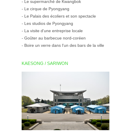
- Le supermarché de Kwangbok
- Le cirque de Pyongyang
- Le Palais des écoliers et son spectacle
- Les studios de Pyongyang
- La visite d'une entreprise locale
- Goûter au barbecue nord-coréen
- Boire un verre dans l'un des bars de la ville
KAESONG / SARIWON