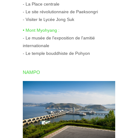
- La Place centrale
- Le site révolutionnaire de Paeksongri
- Visiter le Lycée Jong Suk
• Mont Myohyang :
- Le musée de l'exposition de l'amitié
internationale
- Le temple bouddhiste de Pohyon
NAMPO