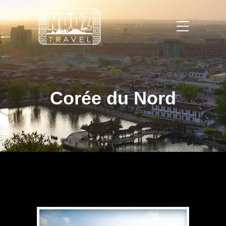
Corée du Nord